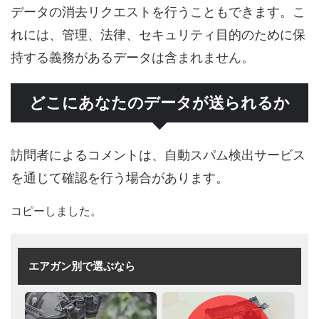
データの消去リクエストを行うこともできます。こ
れには、管理、法律、セキュリティ目的のために保
持する義務があるデータは含まれません。
どこにあなたのデータが送られるか
訪問者によるコメントは、自動スパム検出サービス
を通じて確認を行う場合があります。
コピーしました。
エアガン別で選ぶなら