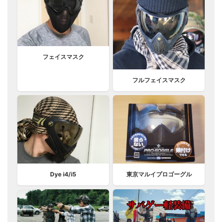
フェイスマスク
フルフェイスマスク
Dye i4/i5
東京マルイプロゴーグル