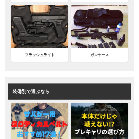
フラッシュライト
ガンケース
装備別で選ぶなら