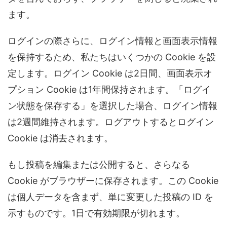
ます。
ログインの際さらに、ログイン情報と画面表示情報
を保持するため、私たちはいくつかの Cookie を設
定します。ログイン Cookie は2日間、画面表示オ
プション Cookie は1年間保持されます。「ログイ
ン状態を保存する」を選択した場合、ログイン情報
は2週間維持されます。ログアウトするとログイン
Cookie は消去されます。
もし投稿を編集または公開すると、さらなる
Cookie がブラウザーに保存されます。この Cookie
は個人データを含まず、単に変更した投稿の ID を
示すものです。1日で有効期限が切れます。