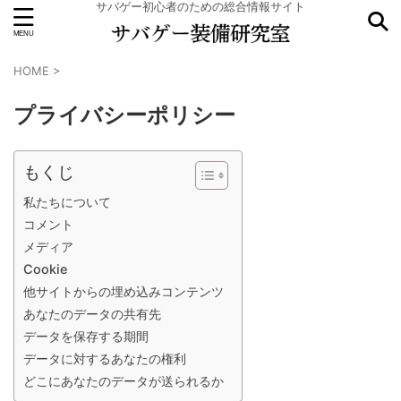
サバゲー初心者のための総合情報サイト
HOME
>
プライバシーポリシー
もくじ
私たちについて
コメント
メディア
Cookie
他サイトからの埋め込みコンテンツ
あなたのデータの共有先
データを保存する期間
データに対するあなたの権利
どこにあなたのデータが送られるか