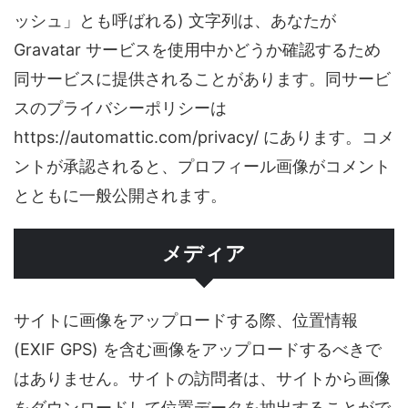
ッシュ」とも呼ばれる) 文字列は、あなたが
Gravatar サービスを使用中かどうか確認するため
同サービスに提供されることがあります。同サービ
スのプライバシーポリシーは
https://automattic.com/privacy/ にあります。コメ
ントが承認されると、プロフィール画像がコメント
とともに一般公開されます。
メディア
サイトに画像をアップロードする際、位置情報
(EXIF GPS) を含む画像をアップロードするべきで
はありません。サイトの訪問者は、サイトから画像
をダウンロードして位置データを抽出することがで