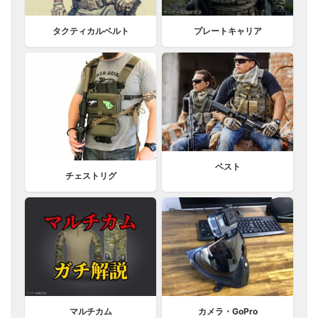
プレートキャリア
タクティカルベルト
ベスト
チェストリグ
マルチカム
カメラ・GoPro