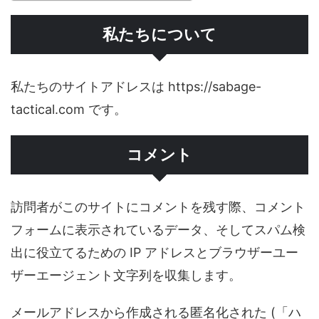
私たちについて
私たちのサイトアドレスは https://sabage-
tactical.com です。
コメント
訪問者がこのサイトにコメントを残す際、コメント
フォームに表示されているデータ、そしてスパム検
出に役立てるための IP アドレスとブラウザーユー
ザーエージェント文字列を収集します。
メールアドレスから作成される匿名化された (「ハ