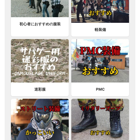
初心者におすすめの服装
軽装備
迷彩服
PMC