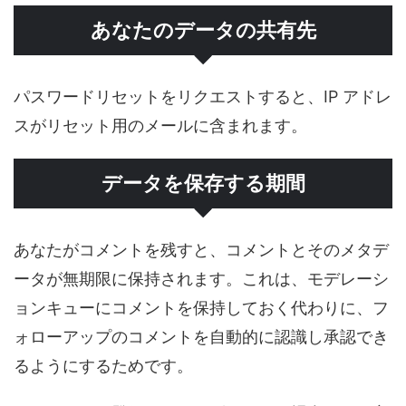
あなたのデータの共有先
パスワードリセットをリクエストすると、IP アドレ
スがリセット用のメールに含まれます。
データを保存する期間
あなたがコメントを残すと、コメントとそのメタデ
ータが無期限に保持されます。これは、モデレーシ
ョンキューにコメントを保持しておく代わりに、フ
ォローアップのコメントを自動的に認識し承認でき
るようにするためです。