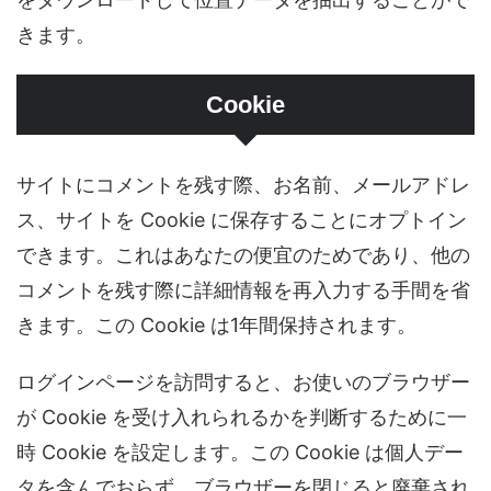
きます。
Cookie
サイトにコメントを残す際、お名前、メールアドレ
ス、サイトを Cookie に保存することにオプトイン
できます。これはあなたの便宜のためであり、他の
コメントを残す際に詳細情報を再入力する手間を省
きます。この Cookie は1年間保持されます。
ログインページを訪問すると、お使いのブラウザー
が Cookie を受け入れられるかを判断するために一
時 Cookie を設定します。この Cookie は個人デー
タを含んでおらず、ブラウザーを閉じると廃棄され