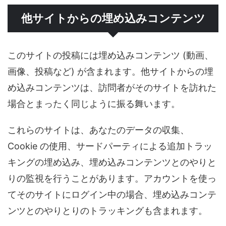
他サイトからの埋め込みコンテンツ
このサイトの投稿には埋め込みコンテンツ (動画、
画像、投稿など) が含まれます。他サイトからの埋
め込みコンテンツは、訪問者がそのサイトを訪れた
場合とまったく同じように振る舞います。
これらのサイトは、あなたのデータの収集、
Cookie の使用、サードパーティによる追加トラッ
キングの埋め込み、埋め込みコンテンツとのやりと
りの監視を行うことがあります。アカウントを使っ
てそのサイトにログイン中の場合、埋め込みコンテ
ンツとのやりとりのトラッキングも含まれます。