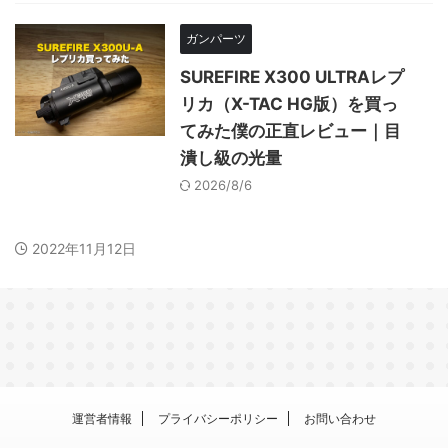
ガンパーツ
SUREFIRE X300 ULTRAレプ
リカ（X-TAC HG版）を買っ
てみた僕の正直レビュー｜目
潰し級の光量
2026/8/6
2022年11月12日
運営者情報
プライバシーポリシー
お問い合わせ