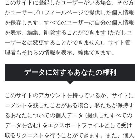
このサイトに登録したユーザーがいる場合、その方
がユーザープロフィールページで提供した個人情報
を保存します。すべてのユーザーは自分の個人情報
を表示、編集、削除することができます (ただしユ
ーザー名は変更することができません)。サイト管
理者もそれらの情報を表示、編集できます。
データに対するあなたの権利
このサイトのアカウントを持っているか、サイトに
コメントを残したことがある場合、私たちが保持す
るあなたについての個人データ (提供したすべての
データを含む) をエクスポートファイルとして受け
取るリクエストを行うことができます。また、個人